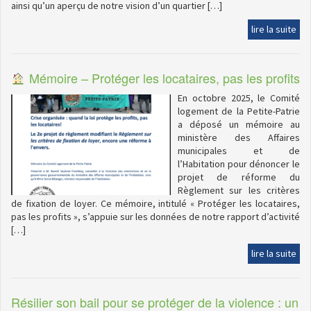
ainsi qu’un aperçu de notre vision d’un quartier […]
lire la suite
Mémoire – Protéger les locataires, pas les profits
En octobre 2025, le Comité
logement de la Petite-Patrie
a déposé un mémoire au
ministère des Affaires
municipales et de
l’Habitation pour dénoncer le
projet de réforme du
Règlement sur les critères
de fixation de loyer. Ce mémoire, intitulé « Protéger les locataires,
pas les profits », s’appuie sur les données de notre rapport d’activité
[…]
lire la suite
Résilier son bail pour se protéger de la violence : un