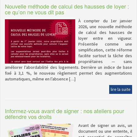
Nouvelle méthode de calcul des hausses de loyer :
ce qu’on ne vous dit pas
À compter du 1er janvier
2026, une nouvelle méthode
de calcul des hausses de
loyer entre en vigueur.
Présentée comme une
simplification, cette réforme
facilite surtout la tâche des
propriétaires — sans
améliorer l’abordabilité des logements. Derrière un indice de base
fixé à 3,1 %, le nouveau règlement permet des augmentations
automatiques, même en l’absence […]
lire la suite
Informez-vous avant de signer : nos ateliers pour
défendre vos droits
Avant de signer un avis, un
document ou une entente, il