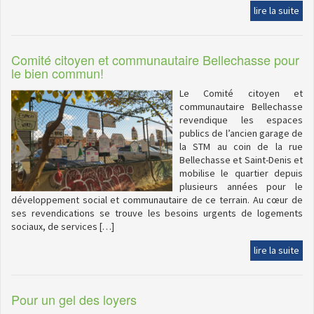
lire la suite
Comité citoyen et communautaire Bellechasse pour
le bien commun!
Le Comité citoyen et
communautaire Bellechasse
revendique les espaces
publics de l’ancien garage de
la STM au coin de la rue
Bellechasse et Saint-Denis et
mobilise le quartier depuis
plusieurs années pour le
développement social et communautaire de ce terrain. Au cœur de
ses revendications se trouve les besoins urgents de logements
sociaux, de services […]
lire la suite
Pour un gel des loyers