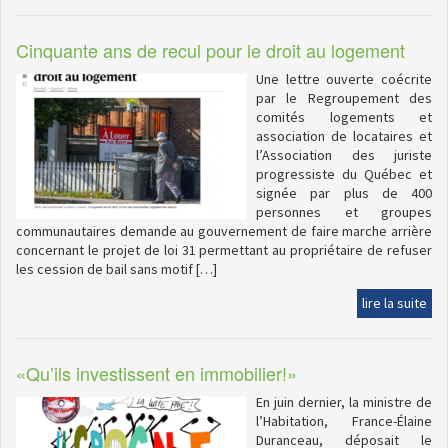
Cinquante ans de recul pour le droit au logement
Une lettre ouverte coécrite
par le Regroupement des
comités logements et
association de locataires et
l’Association des juriste
progressiste du Québec et
signée par plus de 400
personnes et groupes
communautaires demande au gouvernement de faire marche arrière
concernant le projet de loi 31 permettant au propriétaire de refuser
les cession de bail sans motif […]
lire la suite
«Qu’ils investissent en immobilier!»
En juin dernier, la ministre de
l’Habitation, France-Élaine
Duranceau, déposait le