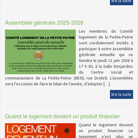
lire la suite
Assemblée générale 2025-2026
Les membres du Comité
logement de la Petite-Patrie
sont cordialement invités à
participer à notre assemblée
générale annuelle qui se
tiendra le jeudi 11 juin 2026 à
17 h 30, à la Salle Desjardins
du Centre social et
communautaire de La Petite-Patrie (6839, rue Drolet). L’assemblée
sera l’occasion de faire le bilan de l’année, d’adopter […]
lire la suite
Quand le logement devient un produit financier
Quand le logement devient
un produit financier Le
logement n’est plus un