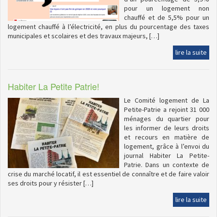
pour un logement non
chauffé et de 5,5% pour un
logement chauffé à l’électricité, en plus du pourcentage des taxes
municipales et scolaires et des travaux majeurs, […]
lire la suite
Habiter La Petite Patrie!
Le Comité logement de La
Petite-Patrie a rejoint 31 000
ménages du quartier pour
les informer de leurs droits
et recours en matière de
logement, grâce à l’envoi du
journal Habiter La Petite-
Patrie. Dans un contexte de
crise du marché locatif, il est essentiel de connaître et de faire valoir
ses droits pour y résister […]
lire la suite