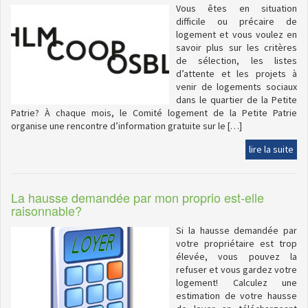
Vous êtes en situation
difficile ou précaire de
logement et vous voulez en
savoir plus sur les critères
de sélection, les listes
d’attente et les projets à
venir de logements sociaux
dans le quartier de la Petite
Patrie? À chaque mois, le Comité logement de la Petite Patrie
organise une rencontre d’information gratuite sur le […]
lire la suite
La hausse demandée par mon proprio est-elle
raisonnable?
Si la hausse demandée par
votre propriétaire est trop
élevée, vous pouvez la
refuser et vous gardez votre
logement! Calculez une
estimation de votre hausse