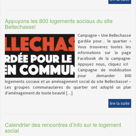
Appuyons les 800 logements sociaux du site
Bellechasse!
Campagne « Une Bellechasse
gardée pour… le quartier »
Vous trouverez toutes les
informations sur la page
Facebook de la campagne.
Appuyez nous, cliquez ici!
Campagne de mobilisation
pour demander 800
logements sociaux et un aménagement social du site Bellechasse! –
Les groupes communautaires du quartier ont adopté un plan
d’aménagement de toute beauté […]
lire la suite
Calendrier des rencontres d’info sur le logement
social