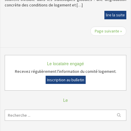
concrète des conditions de logement et […]
lire la suite
Page suivante »
Le locataire engagé
Recevez régulièrement l'information du comité logement.
Inscription au bulletin
Le