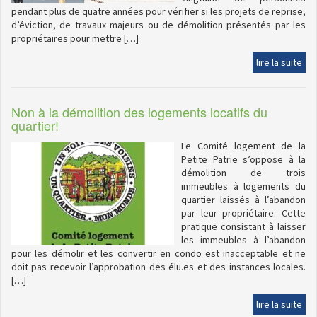
pendant plus de quatre années pour vérifier si les projets de reprise,
d’éviction, de travaux majeurs ou de démolition présentés par les
propriétaires pour mettre […]
lire la suite
Non à la démolition des logements locatifs du
quartier!
Le Comité logement de la
Petite Patrie s’oppose à la
démolition de trois
immeubles à logements du
quartier laissés à l’abandon
par leur propriétaire. Cette
pratique consistant à laisser
les immeubles à l’abandon
pour les démolir et les convertir en condo est inacceptable et ne
doit pas recevoir l’approbation des élu.es et des instances locales.
[…]
lire la suite