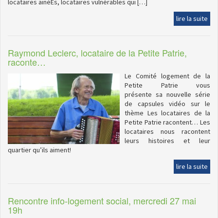
locataires ainéEs, locataires vulnérables qui […]
lire la suite
Raymond Leclerc, locataire de la Petite Patrie,
raconte…
Le Comité logement de la
Petite Patrie vous
présente sa nouvelle série
de capsules vidéo sur le
thème Les locataires de la
Petite Patrie racontent… Les
locataires nous racontent
leurs histoires et leur
quartier qu’ils aiment!
lire la suite
Rencontre info-logement social, mercredi 27 mai
19h