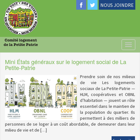
NOUS JOINDRE
Toggl
naviga
Mini États généraux sur le logement social de La
Petite-Patrie
Prendre soin de nos milieux
de vie Les logements
sociaux de La Petite-Patrie —
HLM, coopératives et OBNL
d’habitation — jouent un rôle
essentiel dans le maintien de
la population du quartier. Ils
permettent à des milliers de
personnes de se loger à un coût abordable, de demeurer dans leur
milieu de vie et de […]