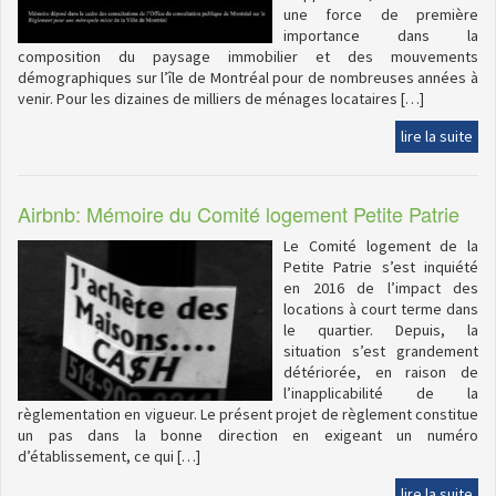
une force de première
importance dans la
composition du paysage immobilier et des mouvements
démographiques sur l’île de Montréal pour de nombreuses années à
venir. Pour les dizaines de milliers de ménages locataires […]
lire la suite
Airbnb: Mémoire du Comité logement Petite Patrie
Le Comité logement de la
Petite Patrie s’est inquiété
en 2016 de l’impact des
locations à court terme dans
le quartier. Depuis, la
situation s’est grandement
détériorée, en raison de
l’inapplicabilité de la
règlementation en vigueur. Le présent projet de règlement constitue
un pas dans la bonne direction en exigeant un numéro
d’établissement, ce qui […]
lire la suite