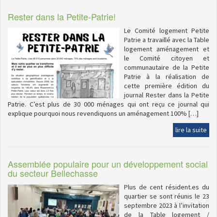
Rester dans la Petite-Patrie!
Le Comité logement Petite
Patrie a travaillé avec la Table
logement aménagement et
le Comité citoyen et
communautaire de la Petite
Patrie à la réalisation de
cette première édition du
journal Rester dans la Petite
Patrie. C’est plus de 30 000 ménages qui ont reçu ce journal qui
explique pourquoi nous revendiquons un aménagement 100% […]
lire la suite
Assemblée populaire pour un développement social
du secteur Bellechasse
Plus de cent résident.es du
quartier se sont réunis le 23
septembre 2023 à l’invitation
de la Table logement /