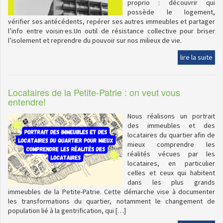
proprio : découvrir qui
possède le logement,
vérifier ses antécédents, repérer ses autres immeubles et partager
l’info entre voisin·es.Un outil de résistance collective pour briser
l’isolement et reprendre du pouvoir sur nos milieux de vie.
lire la suite
Locataires de la Petite-Patrie : on veut vous
entendre!
Nous réalisons un portrait
des immeubles et des
locataires du quartier afin de
mieux comprendre les
réalités vécues par les
locataires, en particulier
celles et ceux qui habitent
dans les plus grands
immeubles de la Petite-Patrie. Cette démarche vise à documenter
les transformations du quartier, notamment le changement de
population lié à la gentrification, qui […]