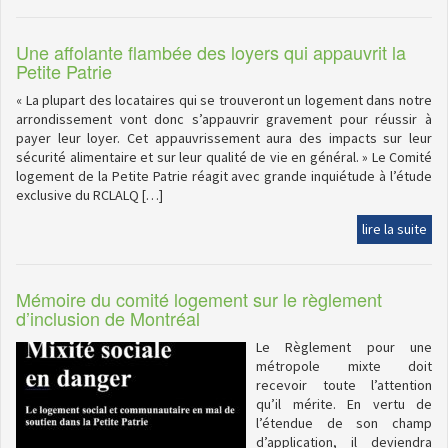
Une affolante flambée des loyers qui appauvrit la
Petite Patrie
« La plupart des locataires qui se trouveront un logement dans notre
arrondissement vont donc s’appauvrir gravement pour réussir à
payer leur loyer. Cet appauvrissement aura des impacts sur leur
sécurité alimentaire et sur leur qualité de vie en général. » Le Comité
logement de la Petite Patrie réagit avec grande inquiétude à l’étude
exclusive du RCLALQ […]
lire la suite
Mémoire du comité logement sur le règlement
d’inclusion de Montréal
Le Règlement pour une
métropole mixte doit
recevoir toute l’attention
qu’il mérite. En vertu de
l’étendue de son champ
d’application, il deviendra