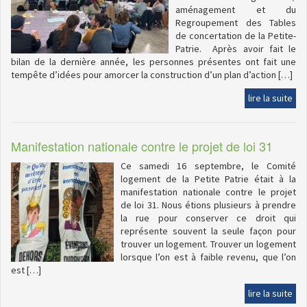
aménagement et du
Regroupement des Tables
de concertation de la Petite-
Patrie. Après avoir fait le
bilan de la dernière année, les personnes présentes ont fait une
tempête d’idées pour amorcer la construction d’un plan d’action […]
lire la suite
Manifestation nationale contre le projet de loi 31
Ce samedi 16 septembre, le Comité
logement de la Petite Patrie était à la
manifestation nationale contre le projet
de loi 31. Nous étions plusieurs à prendre
la rue pour conserver ce droit qui
représente souvent la seule façon pour
trouver un logement. Trouver un logement
lorsque l’on est à faible revenu, que l’on
est […]
lire la suite