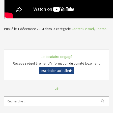
Publié le 1 décembre 2014 dans la catégorie
Contenu visuel
,
Photos
.
Le locataire engagé
Recevez régulièrement l'information du comité logement.
Inscription au bulletin
Le