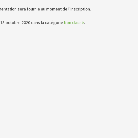
entation sera fournie au moment de l’inscription.
e 13 octobre 2020 dans la catégorie
Non classé
.