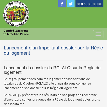
NOUS JOINDRE
Toggl
naviga
Lancement d’un important dossier sur la Régie
du logement
Lancement du dossier du RCLALQ sur la Régie du
logement
Le Regroupement des comités logement et associations de
locataires du Québec (RCLALQ) a le plaisir de vous convier au
lancement de son dossier sur la Régie du logement.
Le RCLALQ y présentera les résultats de son projet de recherche
d’envergure sur les pratiques de la Régie du logement et les droits
des locataires.